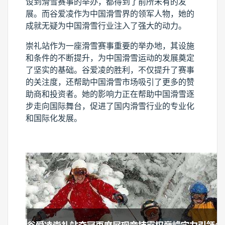
设到滑雪赛事的举办，都得到了前所未有的发
展。而谷爱凌作为中国滑雪界的领军人物，她的
成就无疑为中国滑雪行业注入了强大的动力。
崇礼站作为一座滑雪赛事重要的举办地，其设施
和条件的不断提升，为中国滑雪运动的发展奠定
了坚实的基础。谷爱凌的胜利，不仅提升了赛事
的关注度，还帮助中国滑雪市场吸引了更多的赞
助商和投资者。她的影响力正在帮助中国滑雪逐
步走向国际舞台，促进了国内滑雪行业的专业化
和国际化发展。