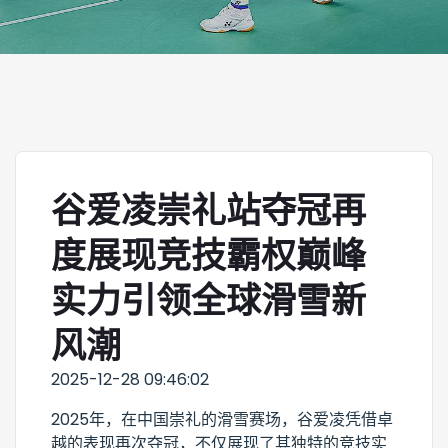
谷爱凌崇礼站夺冠再
度展现竞技霸权巅峰
实力引领全球滑雪新
风潮
2025-12-28 09:46:02
2025年，在中国崇礼的滑雪赛场，谷爱凌凭借卓
越的表现再次夺冠，不仅展现了其独特的竞技实