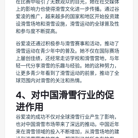
在比赛中吸引了无数观众的目光，她在社交媒体
上的影响力也使得滑雪文化进一步传播。通过谷
爱凌的推广，越来越多的国家和地区开始投资建
设滑雪场地和滑雪设施，滑雪运动的全球普及性
和参与度不断提高。
谷爱凌还通过积极参与滑雪赛事和活动，推动了
滑雪运动在青少年中的普及。她不仅在国际赛场
上屡创佳绩，还经常走访学校和滑雪营地，与年
轻一代分享滑雪的乐趣与经验。她的这种努力，
让更多青少年看到了滑雪运动的前景，推动了全
球范围内对滑雪的关注和热情。
4、对中国滑雪行业的促
进作用
谷爱凌的成功不仅对全球滑雪行业产生了影响，
也对中国滑雪市场带来了深远的推动。中国近年
来在滑雪领域的投入不断增加，从滑雪场地的建