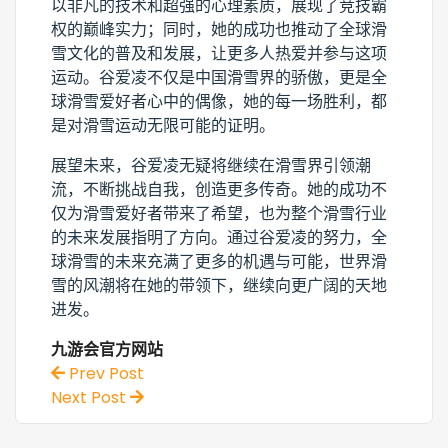
以非凡的技术和超强的心理素质，展现了竞技霸
权的巅峰实力；同时，她的成功也推动了全球滑
雪文化的普及和发展，让更多人热爱并参与这项
运动。谷爱凌不仅是中国滑雪界的骄傲，更是全
球滑雪爱好者心中的偶像，她的每一场胜利，都
是对滑雪运动无限可能的证明。
展望未来，谷爱凌无疑将继续在滑雪界引领潮
流，不断挑战自我，创造更多传奇。她的成功不
仅为滑雪爱好者带来了希望，也为整个滑雪行业
的未来发展指明了方向。通过谷爱凌的努力，全
球滑雪的未来充满了更多的机遇与可能，世界滑
雪的风潮将在她的带领下，继续向更广阔的天地
进发。
九游会官方网站
Prev Post
Next Post