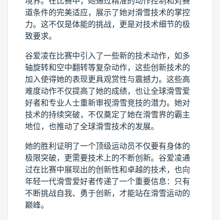
境界。在比赛中，她通过精准的动作控制和对赛
道条件的完美适应，展示了她对滑雪技术的掌控
力。这不仅是体能的挑战，更是对技术细节的极
致要求。
谷爱凌在比赛中引入了一些新的技术动作，如多
轴旋转和空中翻转等复杂动作，这些创新技术的
加入使得她的表现更具观赏性与震撼力。这些高
难度动作不仅提高了她的成绩，也让全球滑雪爱
好者和专业人士重新审视滑雪竞技的潜力。她对
技术的持续突破，不仅奠定了她在滑雪界的霸主
地位，也推动了全球滑雪技术的发展。
她的胜利证明了一个顶级运动员不仅要有身体的
极限突破，更需要技术上的不断创新。谷爱凌通
过在比赛中展现出的创新性和卓越的技术，也向
年轻一代滑雪爱好者传递了一个重要信息：只有
不断挑战自我、勇于创新，才能站在滑雪运动的
巅峰。