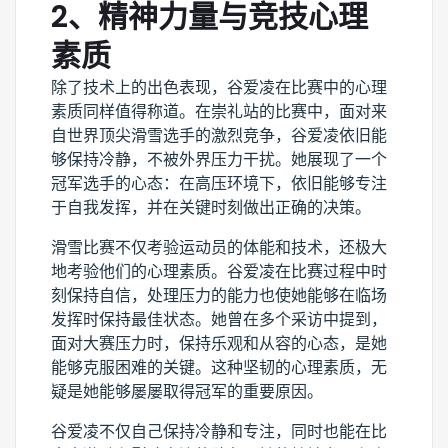
2、精神力量与竞技心理
素质
除了技术上的出色表现，谷爱凌在比赛中的心理
素质同样值得称道。在崇礼站的比赛中，面对来
自世界顶尖滑雪选手的激烈竞争，谷爱凌依旧能
够保持冷静，不被外界压力干扰。她展现了一个
冠军选手的心态：在高压环境下，依旧能够专注
于自我发挥，并在关键时刻做出正确的决策。
滑雪比赛不仅考验运动员的体能和技术，还极大
地考验他们的心理素质。谷爱凌在比赛过程中时
刻保持自信，处理压力的能力也使她能够在临场
发挥时保持最佳状态。她曾在多个采访中提到，
面对大赛压力时，保持乐观和从容的心态，是她
能够克服困难的关键。这种坚韧的心理素质，无
疑是她能够屡屡取得冠军的重要原因。
谷爱凌不仅自己保持冷静和专注，同时也能在比