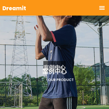
案例中心
首页
OUR PRODUCT