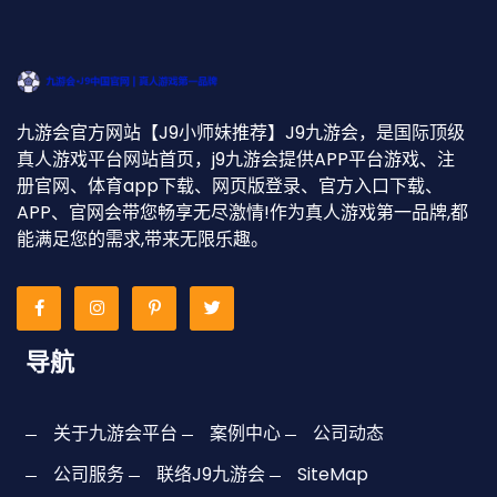
九游会官方网站【J9小师妹推荐】J9九游会，是国际顶级
真人游戏平台网站首页，j9九游会提供APP平台游戏、注
册官网、体育app下载、网页版登录、官方入口下载、
APP、官网会带您畅享无尽激情!作为真人游戏第一品牌,都
能满足您的需求,带来无限乐趣。
导航
关于九游会平台
案例中心
公司动态
公司服务
联络J9九游会
SiteMap