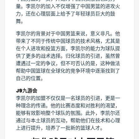
量。李凯尔的加入不仅增强了中国男篮的进攻火
力，还在心理层面上给予了年轻球员巨大的鼓
舞。
李凯尔的背景对于中国男篮来说，意义非凡。他
带来了不同于传统中国球员的技术风格，尤其是
在个人进攻和投篮方面，李凯尔的能力为球队提
供了更多的战术选择。归化球员的引进，虽然曾
遭遇过一定的争议，但不可否认的是，这种做法
帮助中国篮球在全球化的竞争环境中逐渐找到了
自己的位置。
J9九游会
李凯尔的加盟不仅仅是一名球员的引进，更是一
种理念的传递。他的比赛态度和对胜利的渴望，
能够有效影响整个球队的氛围。此外，李凯尔还
通过与本土球员的互动，帮助他们在技术和心理
上进行提升，培养了一批新的篮球人才。