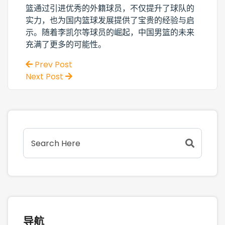
篮通过引进优秀的外籍球员，不仅提升了球队的
实力，也为国内篮球发展提供了宝贵的经验与启
示。随着李凯尔等球员的崛起，中国男篮的未来
充满了更多的可能性。
Prev Post
Next Post
导航