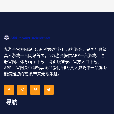
九游会官方网站【J9小师妹推荐】J9九游会，是国际顶级
真人游戏平台网站首页，j9九游会提供APP平台游戏、注
册官网、体育app下载、网页版登录、官方入口下载、
APP、官网会带您畅享无尽激情!作为真人游戏第一品牌,都
能满足您的需求,带来无限乐趣。
导航