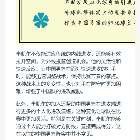
李凯尔不仅能适应传统的内线进攻，还能够有效
拉开空间，为外线投篮创造机会。他的灵活性和
快速反应，让中国男篮在面对快速进攻的对手
时，能够迅速调整战术，保持比赛节奏的掌控。
这种战术上的多变性，也让对手在防守时更加困
难，增强了中国队的进攻威胁。
此外，李凯尔的加入还帮助中国男篮在进攻端进
行更多的个人化进攻演练，这种变化让球队在比
赛中更加灵活。特别是在关键时刻，李凯尔能够
通过个人能力打破对方防线，直接完成得分，这
在以往的中国男篮阵容中并不常见。