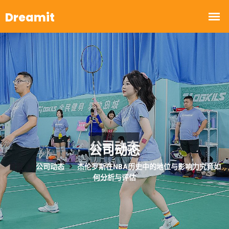
公司动态
首页
公司动态
杰伦罗斯在NBA历史中的地位与影响力究竟如
何分析与评估