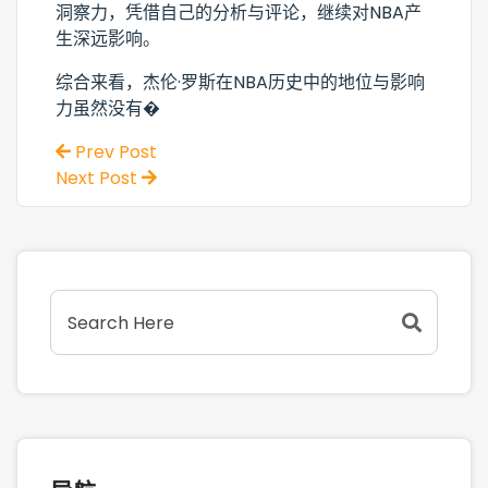
洞察力，凭借自己的分析与评论，继续对NBA产
生深远影响。
综合来看，杰伦·罗斯在NBA历史中的地位与影响
力虽然没有�
Prev Post
Next Post