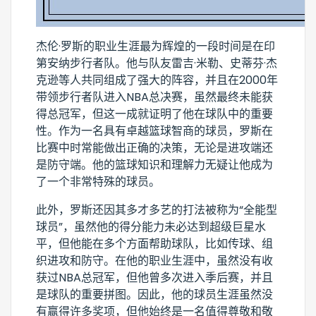
杰伦·罗斯的职业生涯最为辉煌的一段时间是在印
第安纳步行者队。他与队友雷吉·米勒、史蒂芬·杰
克逊等人共同组成了强大的阵容，并且在2000年
带领步行者队进入NBA总决赛，虽然最终未能获
得总冠军，但这一成就证明了他在球队中的重要
性。作为一名具有卓越篮球智商的球员，罗斯在
比赛中时常能做出正确的决策，无论是进攻端还
是防守端。他的篮球知识和理解力无疑让他成为
了一个非常特殊的球员。
此外，罗斯还因其多才多艺的打法被称为“全能型
球员”，虽然他的得分能力未必达到超级巨星水
平，但他能在多个方面帮助球队，比如传球、组
织进攻和防守。在他的职业生涯中，虽然没有收
获过NBA总冠军，但他曾多次进入季后赛，并且
是球队的重要拼图。因此，他的球员生涯虽然没
有赢得许多奖项，但他始终是一名值得尊敬和敬