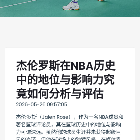
杰伦罗斯在NBA历史
中的地位与影响力究
竟如何分析与评估
2026-05-26 09:57:05
杰伦·罗斯（Jalen Rose），作为一名NBA球员和
著名篮球评论员，其在篮球历史中的地位与影响
力可谓深远。虽然他的球员生涯并未获得超级巨
星的光环，但他在球场上的独特风格、在媒体界