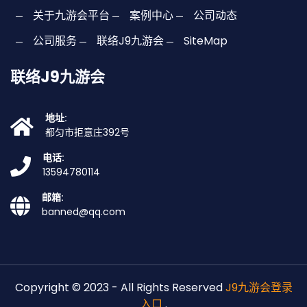
关于九游会平台
案例中心
公司动态
公司服务
联络J9九游会
SiteMap
联络J9九游会
地址:
都匀市拒意庄392号
电话:
13594780114
邮箱:
banned@qq.com
Copyright © 2023 - All Rights Reserved
J9九游会登录
入口
.