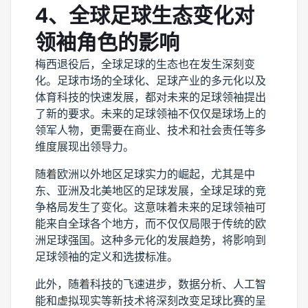
4、全球足球生态变化对
领袖角色的影响
梅西退役后，全球足球的生态也在发生深刻变
化。足球市场的全球化、足球产业的多元化以及
体育科技的快速发展，都对未来的足球领袖提出
了新的要求。未来的足球领袖不仅仅是球场上的
领军人物，更需要在商业、技术和社会责任等多
维度展现出领导力。
随着欧洲以外地区足球实力的崛起，尤其是中
东、亚洲及北美地区的足球发展，全球足球的竞
争格局发生了变化。这意味着未来的足球领袖可
能来自全球各个地方，而不仅仅局限于传统的欧
洲足球强国。这种多元化的发展趋势，将影响到
足球领袖的定义和选拔标准。
此外，随着科技的飞速进步，数据分析、人工智
能和虚拟现实等新技术将深刻改变足球比赛的呈