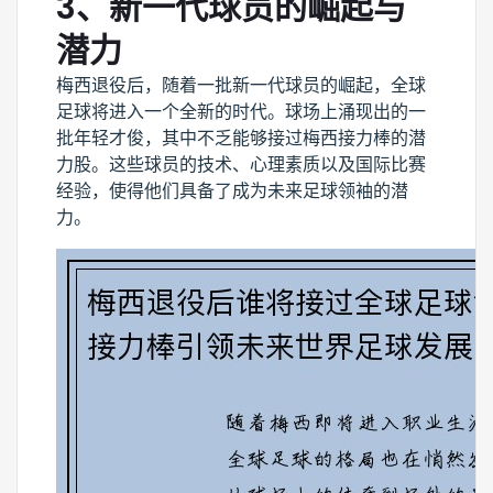
3、新一代球员的崛起与
潜力
梅西退役后，随着一批新一代球员的崛起，全球
足球将进入一个全新的时代。球场上涌现出的一
批年轻才俊，其中不乏能够接过梅西接力棒的潜
力股。这些球员的技术、心理素质以及国际比赛
经验，使得他们具备了成为未来足球领袖的潜
力。