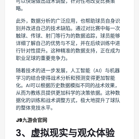
可以快速做出战术调整，针对性地改变比赛策
略。
此外，数据分析的广泛应用，也帮助球员自身识
别并改进自己的技术缺陷。通过对比赛中每一次
触球、传球、射门等行为的数据追踪，球员能够
详细了解自己的优势与不足，并在后续训练中进
行针对性提升。这种精准的数据支持，正在成为
职业足球的重要竞争力。
随着技术的进一步发展，人工智能（AI）与机器
学习的结合使得战术分析和预测变得更加智能
化。AI可以根据历史数据模拟不同的战术效果，
从而为教练员提供更加科学的决策依据。这种数
据化的训练和战术调整方式，极大地提升了球队
的整体竞技水平。
J9九游会官网
3、虚拟现实与观众体验