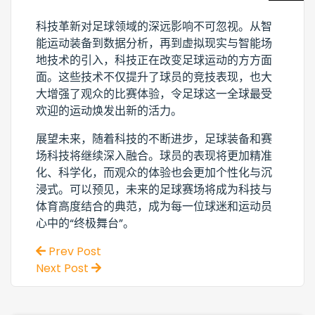
科技革新对足球领域的深远影响不可忽视。从智
能运动装备到数据分析，再到虚拟现实与智能场
地技术的引入，科技正在改变足球运动的方方面
面。这些技术不仅提升了球员的竞技表现，也大
大增强了观众的比赛体验，令足球这一全球最受
欢迎的运动焕发出新的活力。
展望未来，随着科技的不断进步，足球装备和赛
场科技将继续深入融合。球员的表现将更加精准
化、科学化，而观众的体验也会更加个性化与沉
浸式。可以预见，未来的足球赛场将成为科技与
体育高度结合的典范，成为每一位球迷和运动员
心中的“终极舞台”。
Prev Post
Next Post