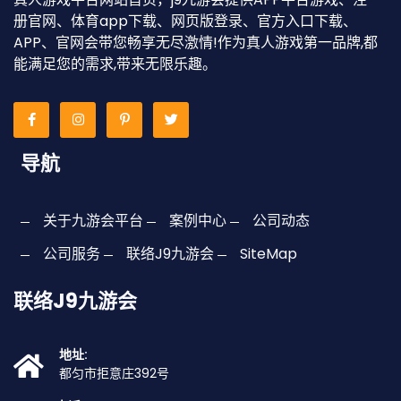
册官网、体育app下载、网页版登录、官方入口下载、
APP、官网会带您畅享无尽激情!作为真人游戏第一品牌,都
能满足您的需求,带来无限乐趣。
导航
关于九游会平台
案例中心
公司动态
公司服务
联络J9九游会
SiteMap
联络J9九游会
地址:
都匀市拒意庄392号