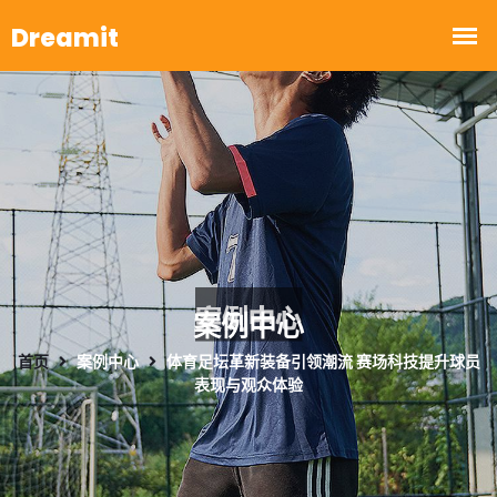
案例中心
首页
案例中心
体育足坛革新装备引领潮流 赛场科技提升球员
表现与观众体验