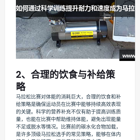
2、合理的饮食与补给策
略
马拉松比赛对体能的消耗巨大，合理的饮食和补
给策略是确保运动员在比赛中能够持续高效表现
的关键。科学的营养补充不仅有助于提高训练质
量，也能在比赛中帮助维持体能，避免出现能量
不足或脱水等情况。比赛前的碳水化合物加载，
是许多顶级马拉松选手的常见策略，能够在体内