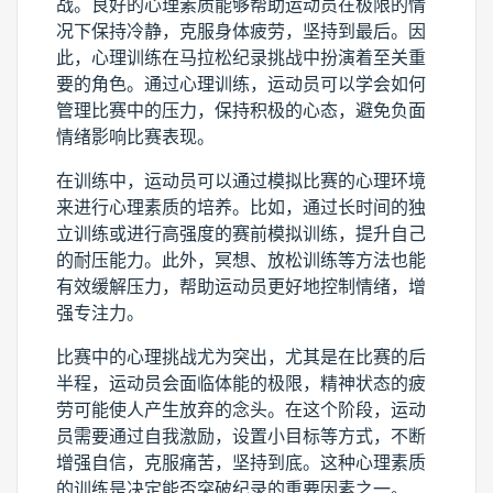
战。良好的心理素质能够帮助运动员在极限的情
况下保持冷静，克服身体疲劳，坚持到最后。因
此，心理训练在马拉松纪录挑战中扮演着至关重
要的角色。通过心理训练，运动员可以学会如何
管理比赛中的压力，保持积极的心态，避免负面
情绪影响比赛表现。
在训练中，运动员可以通过模拟比赛的心理环境
来进行心理素质的培养。比如，通过长时间的独
立训练或进行高强度的赛前模拟训练，提升自己
的耐压能力。此外，冥想、放松训练等方法也能
有效缓解压力，帮助运动员更好地控制情绪，增
强专注力。
比赛中的心理挑战尤为突出，尤其是在比赛的后
半程，运动员会面临体能的极限，精神状态的疲
劳可能使人产生放弃的念头。在这个阶段，运动
员需要通过自我激励，设置小目标等方式，不断
增强自信，克服痛苦，坚持到底。这种心理素质
的训练是决定能否突破纪录的重要因素之一。