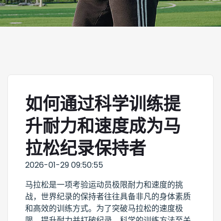
如何通过科学训练提
升耐力和速度成为马
拉松纪录保持者
2026-01-29 09:50:55
马拉松是一项考验运动员极限耐力和速度的挑
战，世界纪录的保持者往往具备非凡的身体素质
和高效的训练方式。为了突破马拉松的速度极
限，提升耐力并打破纪录，科学的训练方法至关