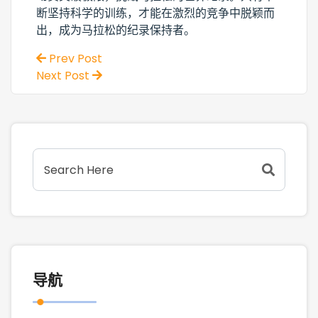
断坚持科学的训练，才能在激烈的竞争中脱颖而
出，成为马拉松的纪录保持者。
Prev Post
Next Post
导航