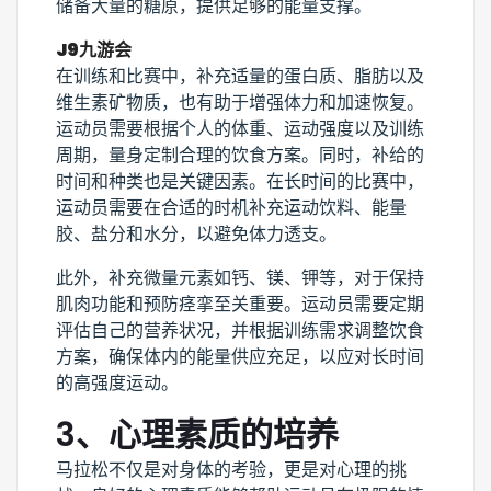
储备大量的糖原，提供足够的能量支撑。
J9九游会
在训练和比赛中，补充适量的蛋白质、脂肪以及
维生素矿物质，也有助于增强体力和加速恢复。
运动员需要根据个人的体重、运动强度以及训练
周期，量身定制合理的饮食方案。同时，补给的
时间和种类也是关键因素。在长时间的比赛中，
运动员需要在合适的时机补充运动饮料、能量
胶、盐分和水分，以避免体力透支。
此外，补充微量元素如钙、镁、钾等，对于保持
肌肉功能和预防痉挛至关重要。运动员需要定期
评估自己的营养状况，并根据训练需求调整饮食
方案，确保体内的能量供应充足，以应对长时间
的高强度运动。
3、心理素质的培养
马拉松不仅是对身体的考验，更是对心理的挑