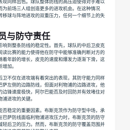
表现同样出色。球队整体防线的高压迫使得对手难以
而为前场三人组创造更多的进攻机会。在这种情况
转移球与阵地进攻的双重压力，任何一个细节上的失
员与防守责任
影响到整条防线的稳定性。首先，球队的中后卫皮克
阅读比赛的能力使得他在防守中能够准确判断对方的
随着年龄的增长，皮克的速度和爆发力逐渐下滑，这
所增加。
后卫不仅在进攻端有着突出的表现，其防守能力同样
巴萨左侧的边路防线，但面对利物浦的边路进攻，他
的边锋速度极快，阿尔巴能否及时回防并有效堵住对
物浦进攻的关键。
能否稳定的重要因素。布斯克茨作为防守型中场，承
在巴萨防线面临利物浦进攻压力时，布斯克茨的防守
减轻后卫的压力。然而，布斯克茨的防守覆盖范围并