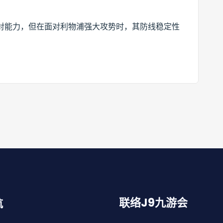
对能力，但在面对利物浦强大攻势时，其防线稳定性
联络J9九游会
航