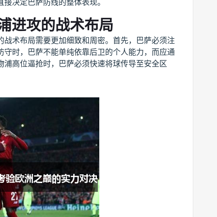
直接决定巴萨防线的整体表现。
浦进攻的战术布局
的战术布局需要更加细致和周密。首先，巴萨必须注
防守时，巴萨不能单纯依靠后卫的个人能力，而应通
物浦高位逼抢时，巴萨必须快速将球传导至安全区