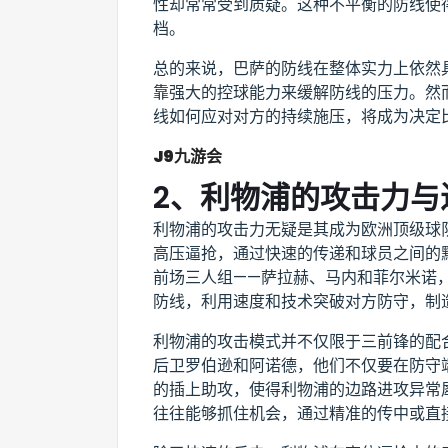
性却常常受到质疑。这种不平衡的防线使
档。
总的来说，巴萨的防线在整体实力上依然
靠强大的控球能力来缓解防线的压力。然
线如何应对对方的持续施压，将成为决定
J9九游会
2、利物浦的攻击力与
利物浦的攻击力无疑是其成为欧洲顶级球
高压逼抢，通过快速的传递和球员之间的
前场三人组——萨拉赫、马内和菲尔米诺
防线，利用速度和技术突破对方防守，制
利物浦的攻击模式并不仅限于三前锋的配
后卫罗伯逊和阿诺德，他们不仅要在防守
的插上助攻，使得利物浦的边路进攻异常
往往能够抓住机会，通过精准的传中或直