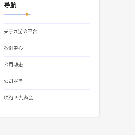
导航
关于九游会平台
案例中心
公司动态
公司服务
联络J9九游会