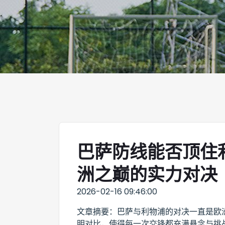
巴萨防线能否顶住
洲之巅的实力对决
2026-02-16 09:46:00
文章摘要：巴萨与利物浦的对决一直是欧
明对比，使得每一次交锋都充满悬念与挑