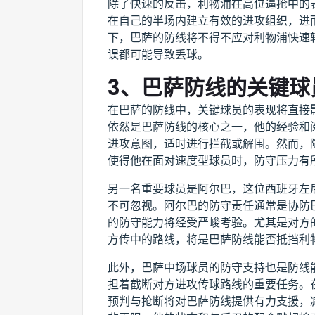
除了快速的反击，利物浦在高位逼抢中的
在自己的半场内建立有效的进攻组织，进
下，巴萨的防线将不得不应对利物浦快速
误都可能导致丢球。
3、巴萨防线的关键球
在巴萨的防线中，关键球员的表现将直接
依然是巴萨防线的核心之一，他的经验和
进攻意图，适时进行拦截或解围。然而，
使得他在面对速度型球员时，防守压力有
另一名重要球员是阿尔巴，这位西班牙左
不可忽视。阿尔巴的防守责任通常是协防
的防守能力将经受严峻考验。尤其是对方
方传中的路线，将是巴萨防线能否抵挡利
此外，巴萨中场球员的防守支持也是防线
担着截断对方进攻传球路线的重要任务。
预判与抢断将对巴萨防线提供有力支援，