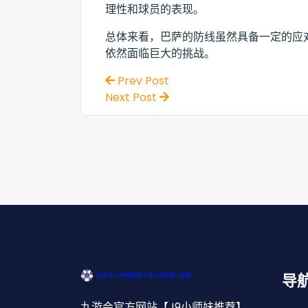
理性和球员的表现。
总体来看，巴萨的防线虽然具备一定的应
依然面临巨大的挑战。
Prev Post
Next Post
导
九游会官方网站【J9小师妹推荐】