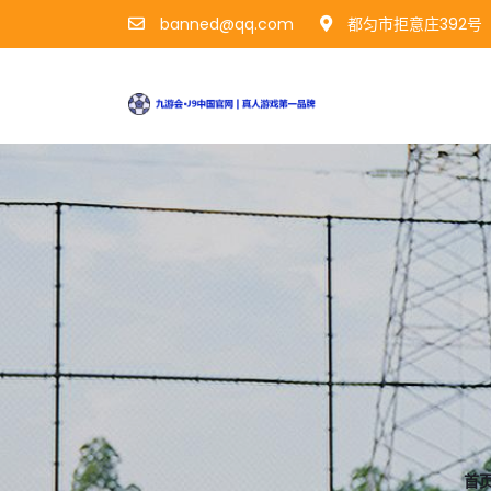
banned@qq.com
都匀市拒意庄392号
首