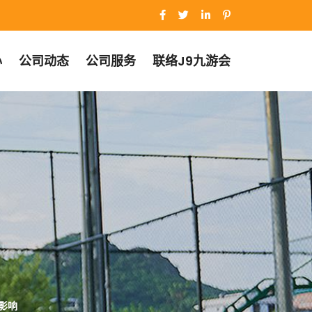
心
公司动态
公司服务
联络J9九游会
影响