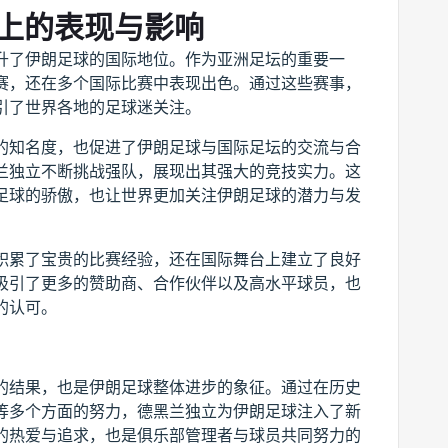
上的表现与影响
升了伊朗足球的国际地位。作为亚洲足坛的重要一
赛，还在多个国际比赛中表现出色。通过这些赛事，
引了世界各地的足球迷关注。
的知名度，也促进了伊朗足球与国际足坛的交流与合
兰独立不断挑战强队，展现出其强大的竞技实力。这
足球的骄傲，也让世界更加关注伊朗足球的潜力与发
积累了宝贵的比赛经验，还在国际舞台上建立了良好
吸引了更多的赞助商、合作伙伴以及高水平球员，也
的认可。
的结果，也是伊朗足球整体进步的象征。通过在历史
等多个方面的努力，德黑兰独立为伊朗足球注入了新
的热爱与追求，也是俱乐部管理者与球员共同努力的