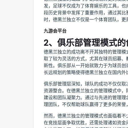
发，足球不仅成为了体育娱乐的工具，也
段历史背景中发挥了重要作用，通过其比
时，德黑兰独立不仅是一个体育团队，更
九游会平台
2、俱乐部管理模式的
德黑兰独立的成功离不开其独特的管理模
取了较为灵活的方式，尤其在球员招募、
新性。俱乐部从一开始就致力于为球员创
长远规划的策略使得德黑兰独立在国内外
俱乐部管理层深知，球队的成功不仅仅取
资源整合。在德黑兰独立的管理模式中，
建设和团队凝聚力。通过与先进的管理理
理团队，不仅帮助球队赢得了更多的荣誉
然而，德黑兰独立的管理模式也面临着不
在竞技层面争取优胜，还需处理诸如资金