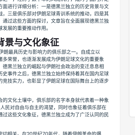
方面进行详细分析：一是德黑兰独立的历史背景与文
战，三是俱乐部对伊朗足球青训系统的推动，四是其
。通过这些方面的探讨，文章旨在全面展现德黑兰独
球发展的重要推动作用。
背景与文化象征
是伊朗最具历史与影响力的俱乐部之一。自成立以
诸多荣誉，也逐渐发展成为伊朗足球文化的重要象
，德黑兰独立的崛起与伊朗社会政治的变迁息息相
历史事件之后，德黑兰独立始终保持着其在国内足球
的竞技实力，也彰显了伊朗足球在国际舞台上的逐步
会的文化土壤中，俱乐部的名字本身就代表着一种象
朗人民对自由与自主的渴望，同时也象征着俱乐部在
通过这些文化象征，德黑兰独立成为了广泛认同的民
切相关。在20世纪70年代，随着伊朗革命的爆