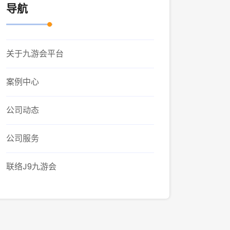
导航
关于九游会平台
案例中心
公司动态
公司服务
联络J9九游会