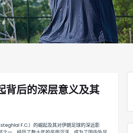
起背后的深层意义及其
eghlal F.C.）的崛起及其对伊朗足球的深远影
部之一，经历了数十年的风雨沉浮，成为了国内外足