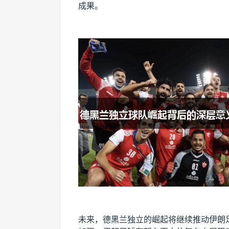
成果。
未来，德黑兰独立的崛起将继续推动伊朗