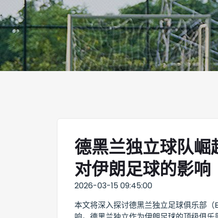
德黑兰独立球队崛
对伊朗足球的影响
2026-03-15 09:45:00
本文将深入探讨德黑兰独立足球俱乐部（Est
响。德黑兰独立作为伊朗足球的顶级俱乐