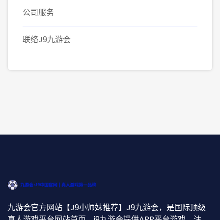
公司服务
联络J9九游会
九游会官方网站【J9小师妹推荐】J9九游会，是国际顶级
真人游戏平台网站首页，j9九游会提供APP平台游戏、注