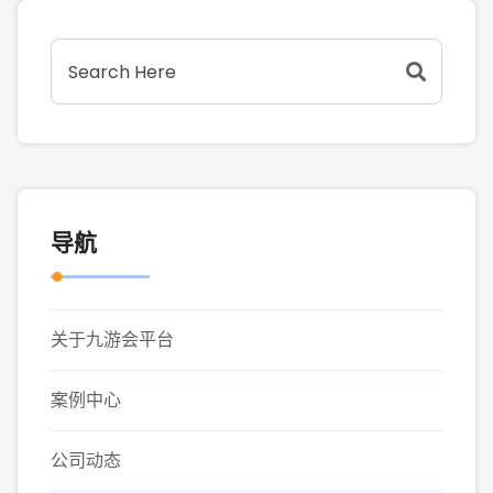
导航
关于九游会平台
案例中心
公司动态