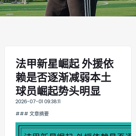
法甲新星崛起 外援依
赖是否逐渐减弱本土
球员崛起势头明显
2026-07-01 09:38:11
### 文章摘要