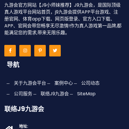
九游会官方网站【J9小师妹推荐】J9九游会，是国际顶级
真人游戏平台网站首页，j9九游会提供APP平台游戏、注
册官网、体育app下载、网页版登录、官方入口下载、
APP、官网会带您畅享无尽激情!作为真人游戏第一品牌,都
能满足您的需求,带来无限乐趣。
导航
关于九游会平台
案例中心
公司动态
公司服务
联络J9九游会
SiteMap
联络J9九游会
地址: