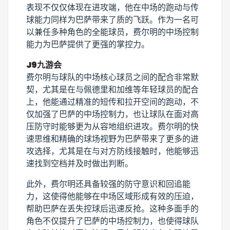
表现不仅仅体现在进攻端，他在中场的跑动与传
球能力同样为巴萨带来了质的飞跃。作为一名可
以兼任多种角色的全能球员，费尔明的中场控制
能力为巴萨提供了更强的掌控力。
J9九游会
费尔明与球队的中场核心球员之间的配合非常默
契，尤其是在与佩德里和加维等年轻球员的配合
上，他能通过精准的短传和拉开空间的跑动，不
仅加强了巴萨的中场控制力，也让球队在面对高
压防守时能够更为从容地组织进攻。费尔明的快
速思维和精确的球场视野为巴萨带来了更多的进
攻选择，尤其是在与对方防线接触时，他能够迅
速找到空档并及时做出判断。
此外，费尔明还具备较强的防守意识和回追能
力，这使得他能够在中场区域形成有效的压迫，
帮助巴萨在丢失控球后迅速反抢。这种多面手的
角色不仅提升了巴萨的中场控制力，也使得球队