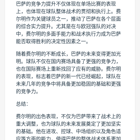
巴萨的竞争力提升不仅体现在单场比赛的表现
上，也体现在球队整体战术的贯彻和执行上。费
尔明作为关键球员之一，推动了巴萨在各个层面
的综合实力提升。尤其是在与欧冠强队的对决
中，费尔明的多面手能力和战术执行力成为巴萨
能否取得胜利的决定性因素之一。
随着费尔明的不断成长，巴萨的未来变得更加光
明。球队不仅在国内赛场具备了更强的竞争力，
也在国际赛场上重新找回了应有的威胁。费尔明
的表现，标志着巴萨的新一代已经崛起，球队在
未来几年的竞争中将具备更加稳固的基础和更强
的竞争力。
总结：
费尔明的出色表现，不仅为巴萨带来了战术上的
重大调整，也为球队的未来发展奠定了更加坚实
的基础。他在进攻、控球、中场组织以及角色适
应等方面的能力，使得巴萨的整体战术体系更加