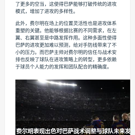
了更多的空当，这使得巴萨能够打破传统的进攻
模式，增加了进攻的多样性。
此外，费尔明在场上的位置灵活性也是进攻体系
重塑的关键。他能够根据比赛的不同需求，在左
翼、右翼甚至是中路发挥作用。这种多面性使得
巴萨的进攻更加难以预测，给对手防线带来了不
小的压力。而巴萨主帅对费尔明的信任与战术安
排也反映了球队在进攻策略上的转型，更多依赖
于球员个人能力的发挥和团队配合的精确度。