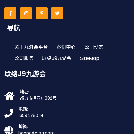
导航
关于九游会平台
案例中心
公司动态
公司服务
联络J9九游会
SiteMap
联络J9九游会
地址:
都匀市拒意庄392号
电话:
13594780114
邮箱:
banned@qq.com