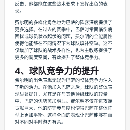
反击，他都能在这些战术要求下发挥出色的表
现。
费尔明的多样化角色也为巴萨的阵容深度提供了
更多选择。在过去的赛季中，巴萨时常面临伤病
困扰或球员状态起伏的问题，费尔明的全能属性
使得他能够在不同情况下为球队填补空缺。这不
仅增加了球队的战术多样性，也为主教练提供了
更多的调度空间，有效提升了整体竞争力。
4、球队竞争力的提升
费尔明的出色表现无疑为巴萨的整体竞争力注入
了新的活力。在他加入巴萨之后，球队的整体表
现显著提升，尤其是在与其他顶级球队的较量
中，巴萨的优势愈加明显。费尔明不仅在进攻端
贡献巨大，他的防守参与度也使得巴萨在整体阵
型上更加平衡。这样全面的表现让巴萨能够在面
对不同对手时游刃有余。