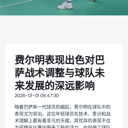
费尔明表现出色对巴
萨战术调整与球队未
来发展的深远影响
2026-01-01 09:47:30
随着巴萨新一代球员的崛起，费尔明在球队中的
表现尤为突出。这位年轻球员在技术、意识和战
术理解上都有着非凡的天赋，其优异的表现不仅
为巴萨在比赛中带来了新的活力，也促使了球队