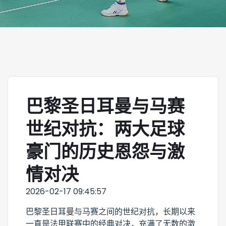
巴黎圣日耳曼与马赛
世纪对抗：两大足球
豪门的历史恩怨与激
情对决
2026-02-17 09:45:57
巴黎圣日耳曼与马赛之间的世纪对抗，长期以来
一直是法甲联赛中的经典对决，充满了无数的激