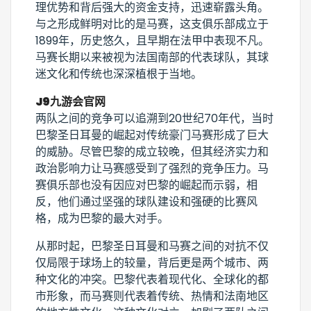
理优势和背后强大的资金支持，迅速崭露头角。
与之形成鲜明对比的是马赛，这支俱乐部成立于
1899年，历史悠久，且早期在法甲中表现不凡。
马赛长期以来被视为法国南部的代表球队，其球
迷文化和传统也深深植根于当地。
J9九游会官网
两队之间的竞争可以追溯到20世纪70年代，当时
巴黎圣日耳曼的崛起对传统豪门马赛形成了巨大
的威胁。尽管巴黎的成立较晚，但其经济实力和
政治影响力让马赛感受到了强烈的竞争压力。马
赛俱乐部也没有因应对巴黎的崛起而示弱，相
反，他们通过坚强的球队建设和强硬的比赛风
格，成为巴黎的最大对手。
从那时起，巴黎圣日耳曼和马赛之间的对抗不仅
仅局限于球场上的较量，背后更是两个城市、两
种文化的冲突。巴黎代表着现代化、全球化的都
市形象，而马赛则代表着传统、热情和法南地区