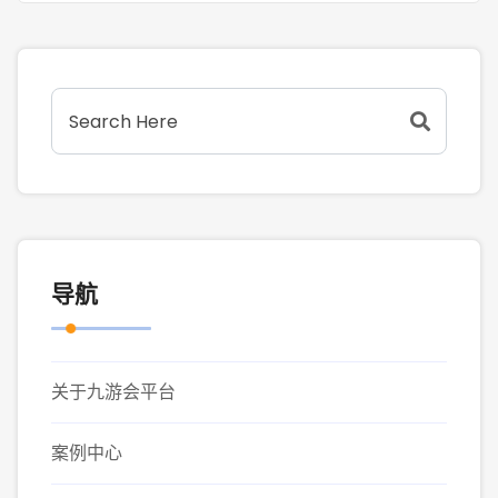
导航
关于九游会平台
案例中心