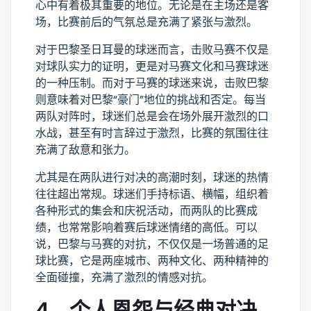
心中有着极其重要的地位。无论是在主场还是客
场，比赛前后的气氛总是充满了紧张与激烈。
对于巴黎圣日耳曼的球迷而言，击败马赛不仅是
对球队实力的证明，更是对马赛文化和马赛球迷
的一种压制。而对于马赛的球迷来说，击败巴黎
则意味着对巴黎“豪门”地位的挑战和否定。每当
两队对阵时，球迷们总是会在场外展开激烈的口
水战，甚至有时言辞过于激烈，比赛的氛围往往
充满了敌意和张力。
尤其是在两队进行对决的高潮时刻，球迷的热情
往往超出常规。球迷们手持标语、横幅，组织着
各种形式的集会和庆祝活动，而两队的比赛成
绩，也常常影响着赛后球迷情绪的高低。可以
说，巴黎与马赛的对抗，不仅仅是一场普通的足
球比赛，它是两座城市、两种文化、两种精神的
全面碰撞，充满了激烈的情感对抗。
4、个人恩怨与经典对决