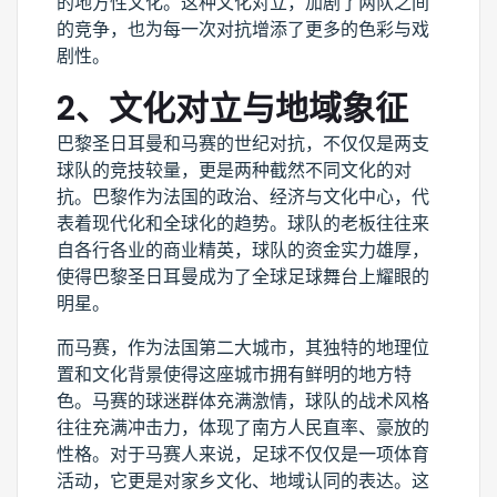
的地方性文化。这种文化对立，加剧了两队之间
的竞争，也为每一次对抗增添了更多的色彩与戏
剧性。
2、文化对立与地域象征
巴黎圣日耳曼和马赛的世纪对抗，不仅仅是两支
球队的竞技较量，更是两种截然不同文化的对
抗。巴黎作为法国的政治、经济与文化中心，代
表着现代化和全球化的趋势。球队的老板往往来
自各行各业的商业精英，球队的资金实力雄厚，
使得巴黎圣日耳曼成为了全球足球舞台上耀眼的
明星。
而马赛，作为法国第二大城市，其独特的地理位
置和文化背景使得这座城市拥有鲜明的地方特
色。马赛的球迷群体充满激情，球队的战术风格
往往充满冲击力，体现了南方人民直率、豪放的
性格。对于马赛人来说，足球不仅仅是一项体育
活动，它更是对家乡文化、地域认同的表达。这