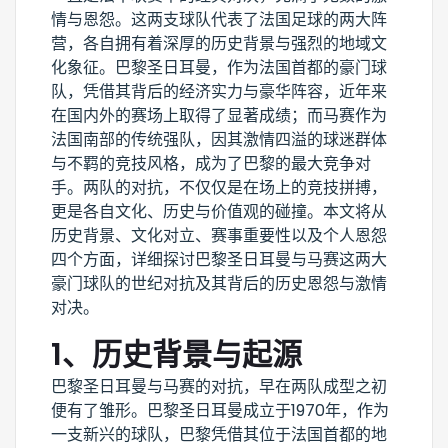
情与恩怨。这两支球队代表了法国足球的两大阵
营，各自拥有着深厚的历史背景与强烈的地域文
化象征。巴黎圣日耳曼，作为法国首都的豪门球
队，凭借其背后的经济实力与豪华阵容，近年来
在国内外的赛场上取得了显著成绩；而马赛作为
法国南部的传统强队，因其激情四溢的球迷群体
与不羁的竞技风格，成为了巴黎的最大竞争对
手。两队的对抗，不仅仅是在场上的竞技拼搏，
更是各自文化、历史与价值观的碰撞。本文将从
历史背景、文化对立、赛事重要性以及个人恩怨
四个方面，详细探讨巴黎圣日耳曼与马赛这两大
豪门球队的世纪对抗及其背后的历史恩怨与激情
对决。
1、历史背景与起源
巴黎圣日耳曼与马赛的对抗，早在两队成型之初
便有了雏形。巴黎圣日耳曼成立于1970年，作为
一支新兴的球队，巴黎凭借其位于法国首都的地