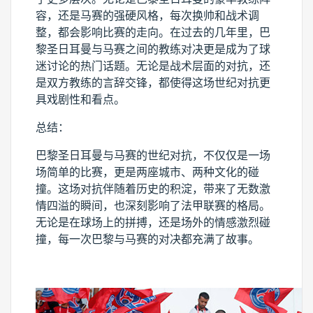
容，还是马赛的强硬风格，每次换帅和战术调
整，都会影响比赛的走向。在过去的几年里，巴
黎圣日耳曼与马赛之间的教练对决更是成为了球
迷讨论的热门话题。无论是战术层面的对抗，还
是双方教练的言辞交锋，都使得这场世纪对抗更
具戏剧性和看点。
总结：
巴黎圣日耳曼与马赛的世纪对抗，不仅仅是一场
场简单的比赛，更是两座城市、两种文化的碰
撞。这场对抗伴随着历史的积淀，带来了无数激
情四溢的瞬间，也深刻影响了法甲联赛的格局。
无论是在球场上的拼搏，还是场外的情感激烈碰
撞，每一次巴黎与马赛的对决都充满了故事。