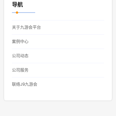
导航
关于九游会平台
案例中心
公司动态
公司服务
联络J9九游会