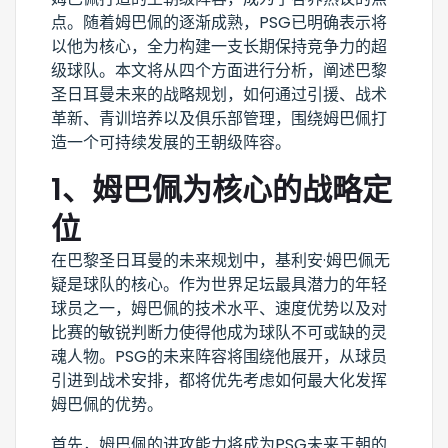
点。随着姆巴佩的逐渐成熟，PSG已明确表示将
以他为核心，全力构建一支长期保持竞争力的超
级球队。本文将从四个方面进行分析，阐述巴黎
圣日耳曼未来的战略规划，如何通过引援、战术
革新、青训培养以及俱乐部管理，围绕姆巴佩打
造一个可持续发展的王朝级阵容。
1、姆巴佩为核心的战略定
位
在巴黎圣日耳曼的未来规划中，基利安·姆巴佩无
疑是球队的核心。作为世界足坛最具潜力的年轻
球员之一，姆巴佩的技术水平、速度优势以及对
比赛的敏锐判断力使得他成为球队不可或缺的灵
魂人物。PSG的未来阵容将围绕他展开，从球员
引进到战术安排，都将优先考虑如何最大化发挥
姆巴佩的优势。
首先，姆巴佩的进攻能力将成为PSG未来王朝的