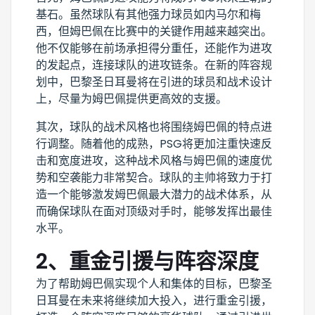
基石。虽然球队有其他强力球员如内马尔和梅
西，但姆巴佩在比赛中的关键作用越来越突出。
他不仅能够在前场承担得分重任，还能作为进攻
的发起点，连接球队的进攻链条。在新的阵容规
划中，巴黎圣日耳曼将在引进的球员和战术设计
上，尽量为姆巴佩提供更高效的支援。
其次，球队的战术风格也将围绕姆巴佩的特点进
行调整。随着他的成熟，PSG将更加注重快速反
击和宽度进攻，这种战术风格与姆巴佩的速度优
势和空袭能力非常契合。球队的主帅将致力于打
造一个能够激发姆巴佩最大潜力的战术体系，从
而确保球队在面对顶级对手时，能够发挥出最佳
水平。
2、重金引援与阵容深度
为了帮助姆巴佩实现个人和集体的目标，巴黎圣
日耳曼在未来将继续加大投入，进行重金引援，