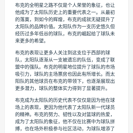
布克的全明星之路不仅是个人荣誉的象征，也让
他成为了太阳队历史上的重要代表之一。从最初
的落寞，到如今的辉煌，布克的成就无疑提升了
太阳队的品牌价值。太阳队作为一支历史悠久但
经历过多年低谷的球队，布克的崛起给了球队未
来更多的希望。
布克的表现让更多人关注到这支位于西部的球
队，太阳队逐渐从一支被遗忘的队伍，变成了联
盟中的强队。布克的明星地位提升了球队的市场
吸引力，球队的主场票房也因此有所增长。而太
阳队的其他球员在布克的带领下，也逐渐展现出
更多潜力，球队的整体实力得到了显著提升。
布克成为太阳队的历史代表不仅仅是因为他在球
场上的表现，更因为他代表了太阳队新一代球员
的精神。布克的努力、韧性以及对篮球的热爱，
成为了太阳队的象征，他不仅在比赛中为球队拼
搏，也在场外积极参与社区活动，为球队增添了