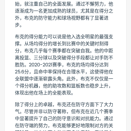
始，就注重自己的全面发展。通过不懈努力，他
逐渐成为一名更加成熟的球员，尤其是在得分之
外，布克的防守能力和球场视野都有了显著进
步。
布克的得分能力可以说是他入选全明星的最强支
撑。从场均得分的增长到比赛中的关键时刻得
分，布克几乎每个赛季都在突破自我。他的中距
离投篮、三分球以及突破得分手段都让对手防不
胜防。2020-2021赛季，布克的场均得分达到
25.6分，且命中率保持在合理水平，这使得他在
全联盟中逐渐崭露头角。此外，布克不仅仅是一
个得分机器，他的助攻数和篮板数也稳步上升，
体现出他在场上的全能表现。
除了得分上的卓越，布克还在防守方面下了大力
气。尽管并非以防守著称，但布克在近几个赛季
中显著提升了自己的防守意识和对抗能力。通过
在防守端的努力，布克能够更好地限制对方的关