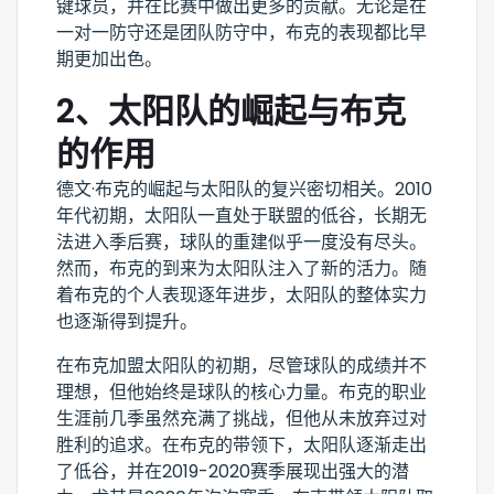
键球员，并在比赛中做出更多的贡献。无论是在
一对一防守还是团队防守中，布克的表现都比早
期更加出色。
2、太阳队的崛起与布克
的作用
德文·布克的崛起与太阳队的复兴密切相关。2010
年代初期，太阳队一直处于联盟的低谷，长期无
法进入季后赛，球队的重建似乎一度没有尽头。
然而，布克的到来为太阳队注入了新的活力。随
着布克的个人表现逐年进步，太阳队的整体实力
也逐渐得到提升。
在布克加盟太阳队的初期，尽管球队的成绩并不
理想，但他始终是球队的核心力量。布克的职业
生涯前几季虽然充满了挑战，但他从未放弃过对
胜利的追求。在布克的带领下，太阳队逐渐走出
了低谷，并在2019-2020赛季展现出强大的潜