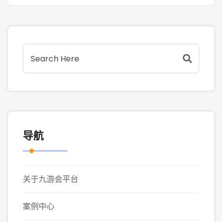
导航
关于九游会平台
案例中心