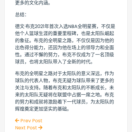
更多的文化内涵。
总结：
德文·布克2021年首次入选NBA全明星赛，不仅是
他个人篮球生涯的重要里程碑，也是太阳队崛起
的象征。布克的全明星之路，不仅仅是因为他的
出色得分能力，还因为他在场上的领导力和全面
性。通过不懈的努力，布克不仅成为了一名顶级
球员，也将太阳队带入了全新的时代。
布克的全明星之路对于太阳队的意义深远，作为
球队的代表人物，布克无疑为球队带来了更多的
关注与支持。随着布克和太阳队的不断成长，未
来的太阳队无疑将在联盟中占据一席之地。布克
的努力和成就将激励着下一代球员，为太阳队的
辉煌奠定更加坚实的基础。
Prev Post
Next Post