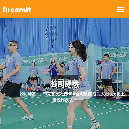
公司动态
首页
公司动态
布克首次入选NBA全明星赛 成为太阳队历史上
重要代表之一