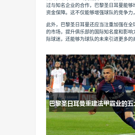
过与知名企业的合作，巴黎圣日耳曼能够
资金保障。这不仅能够增强球队的竞争力
此外，巴黎圣日耳曼还应当注重加强在全
的市场，提升俱乐部的国际知名度和影响
际球迷，还能够为球队的未来引进更多的