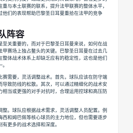
注重与本土联赛的联系，提升法甲联赛的整体水平，
过他们的表现帮助巴黎圣日耳曼重拾在法甲的竞争
队阵容
是至关重要的，而对于巴黎圣日耳曼来说，如何在战
法甲赛场上独占鳌头的关键。巴黎圣日耳曼在过去几
在整体战术体系上却缺乏应有的稳定性，这也是他们
一。
比赛需要，灵活调整战术。首先，球队应该在防守端
而导致防线的松散。其次，可以通过精细化的战术安
力相当或更强的对手对抗时，合理运用控球和高压防
调整。球队应根据战术需求，灵活调整人员配置。例
梅西和姆巴佩等核心球员的主力地位，但也需要逐步
刻有更多的战术选择和深度。