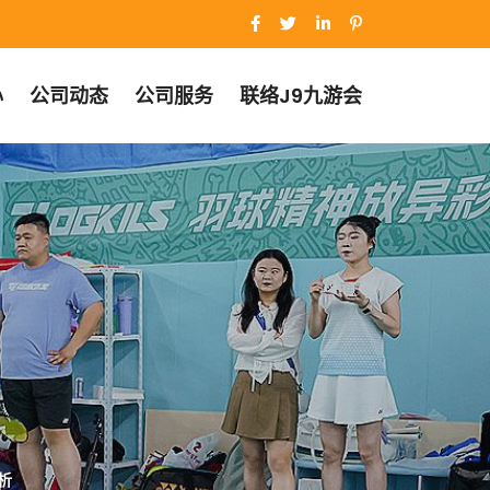
心
公司动态
公司服务
联络J9九游会
析