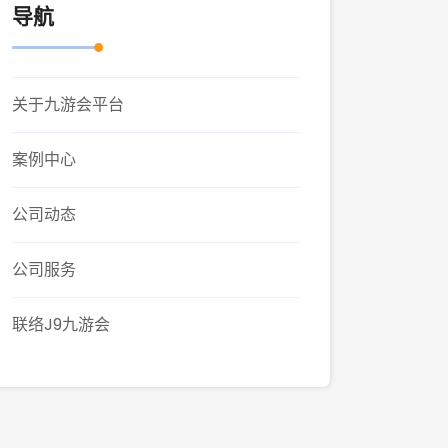
导航
关于九游会平台
案例中心
公司动态
公司服务
联络J9九游会