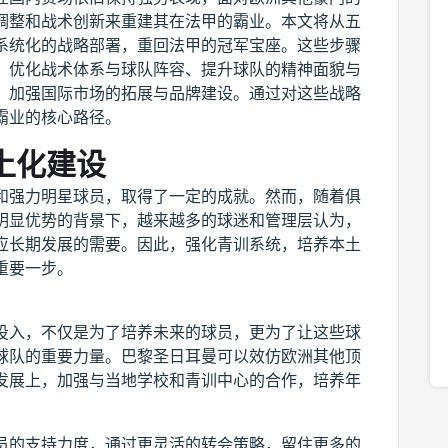
略调整和战术创新来重建其在法甲的霸业。本文将从五
系统化的战略部署，重回法甲的冠军宝座。这些步骤
、优化战术体系与球队阵容、提升球队的精神面貌与
、加强国际市场的拓展与品牌建设。通过对这些战略
霸业的核心路径。
土化建设
和强力明星球员，取得了一定的成就。然而，随着俱
明显优势的背景下，越来越多的球迷和管理层认为，
应长期发展的需要。因此，强化青训系统，培养本土
重要一步。
投入，不仅是为了培养未来的球员，更为了让这些球
球队的重要力量。巴黎圣日耳曼可以效仿欧洲其他顶
发展上，加强与当地学校和青训中心的合作，培养年
员的支持力度，通过更灵活的转会策略，留住更多的