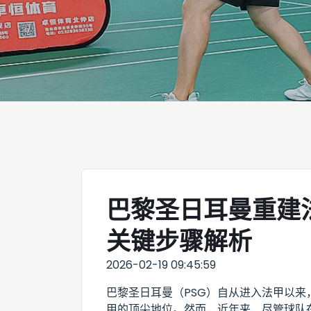
巴黎圣日耳曼重建
关键步骤解析
2026-02-19 09:45:59
巴黎圣日耳曼（PSG）自从进入法甲以
甲的顶尖地位。然而，近年来，尽管球队