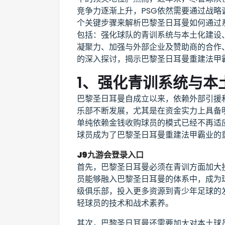
竞争力逐渐上升，PSG依然需要通过战
个关键步骤来解析巴黎圣日耳曼如何通过
包括：强化球队的青训系统与本土化建设
凝聚力、加强与外部企业及赞助商的合作
的深入探讨，揭示巴黎圣日耳曼重建法甲
1、强化青训系统与本
巴黎圣日耳曼自成立以来，依赖外部引援
乐部不断发展，尤其是在资金实力上具备
单纯依赖金钱收购球员的模式已经不再适
球员成为了巴黎圣日耳曼重建法甲霸业的
J9九游会登录入口
首先，巴黎圣日耳曼必须在青训方面加大
员能够融入巴黎圣日耳曼的体系中，成为
级俱乐部，投入更多资源到青少年足球的
轻球员的技术和战术素养。
其次，巴黎圣日耳曼还需要加大对本土球