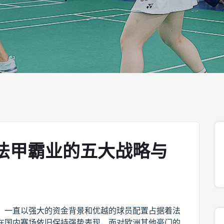
法甲霸业的五大战略与
来，一直以强大的资金背景和优越的球员配置占据着法
在国内赛场依旧保持强势表现，面对欧洲其他豪门的